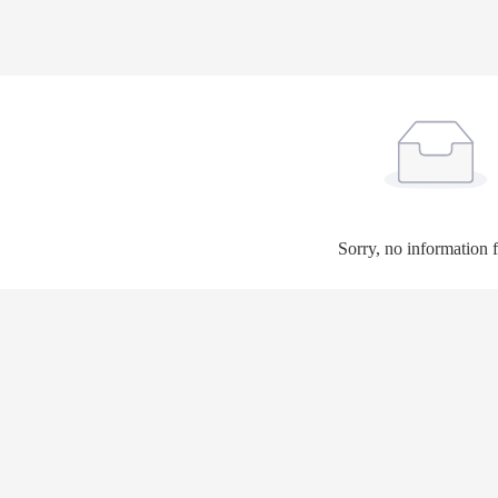
Sorry, no information 