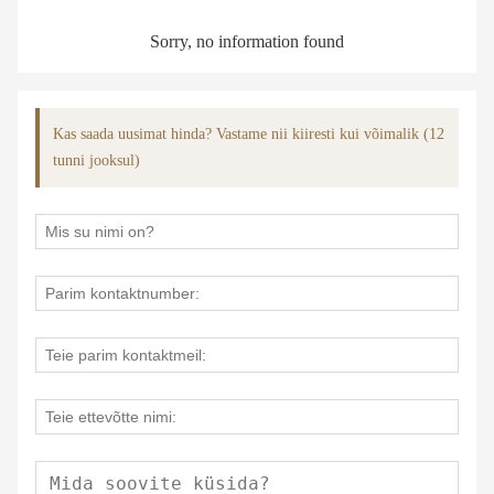
Sorry, no information found
Kas saada uusimat hinda? Vastame nii kiiresti kui võimalik (12
tunni jooksul)