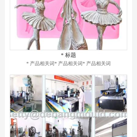
* 标题
* 产品相关词* 产品相关词* 产品相关词