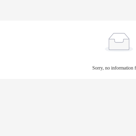
Sorry, no information 