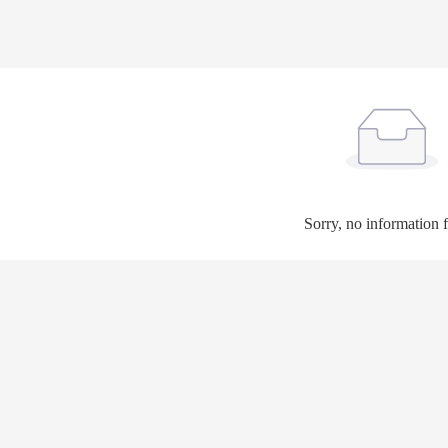
Sorry, no information 