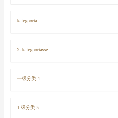
kategooria
2. kategooriasse
一级分类 4
1 级分类 5