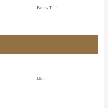
Factory Tour
klient